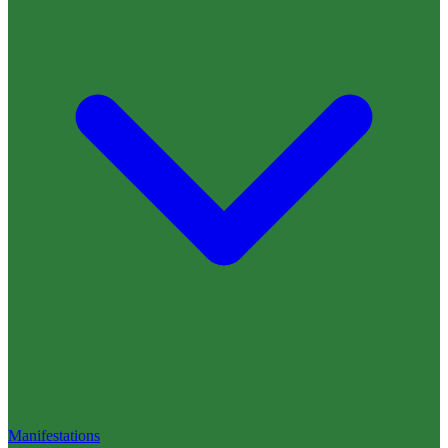
Manifestations