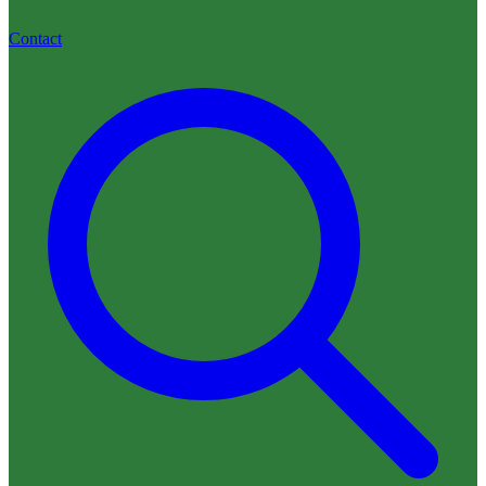
Contact