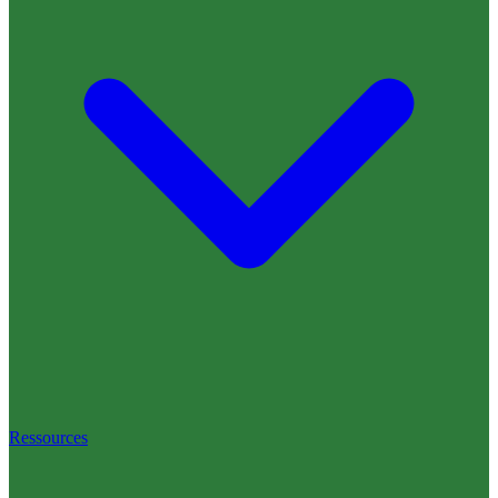
Ressources