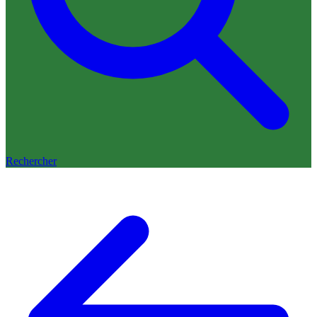
Rechercher