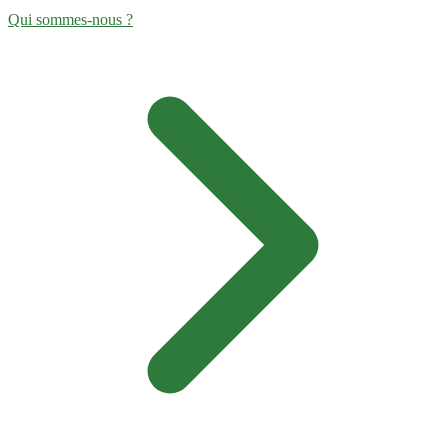
Qui sommes-nous ?