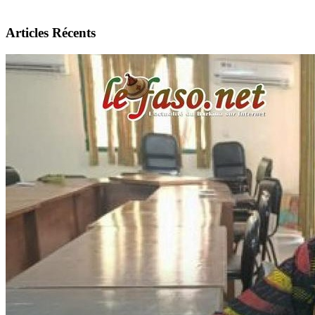
Articles Récents