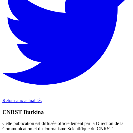
Retour aux actualités
CNRST Burkina
Cette publication est diffusée officiellement par la Direction de la
Communication et du Journalisme Scientifique du CNRST.