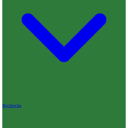
Recherche