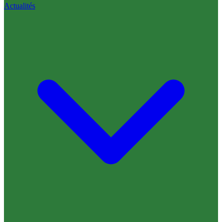
Actualités