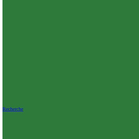
Recherche