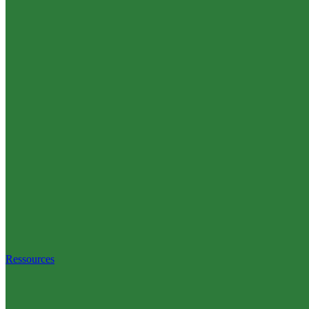
Ressources