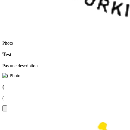
Photo
Test
Pas une description
Photo
(
(