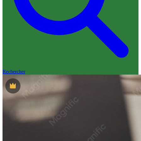
Rechercher