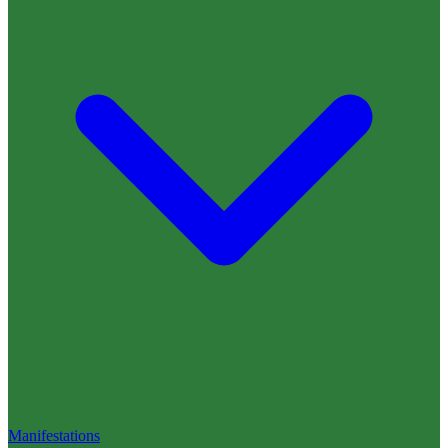
Manifestations