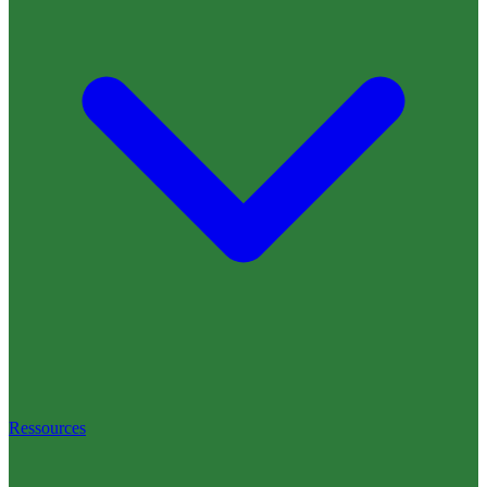
Ressources