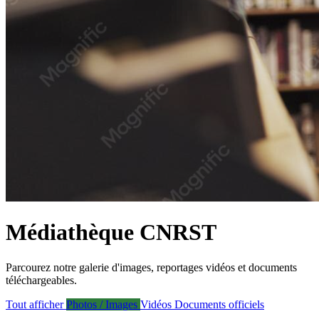
Médiathèque CNRST
Parcourez notre galerie d'images, reportages vidéos et documents
téléchargeables.
Tout afficher
Photos / Images
Vidéos
Documents officiels