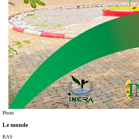
Photo
Le monde
RAS