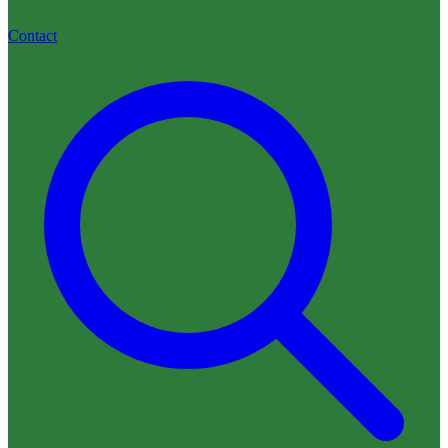
Contact