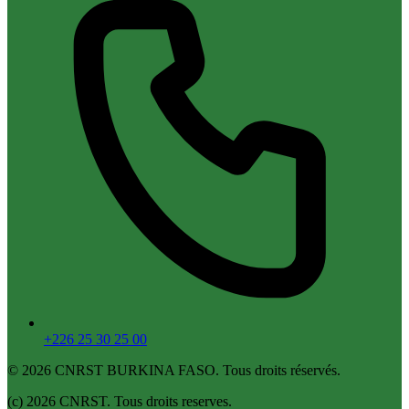
+226 25 30 25 00
© 2026 CNRST BURKINA FASO. Tous droits réservés.
(c) 2026 CNRST. Tous droits reserves.