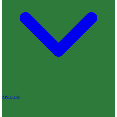
Recherche