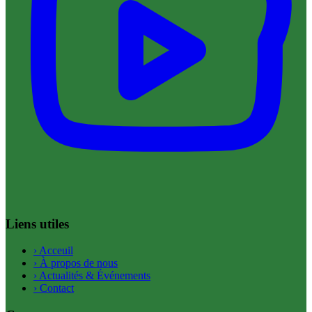
Liens utiles
›
Acceuil
›
À propos de nous
›
Actualités & Événements
›
Contact