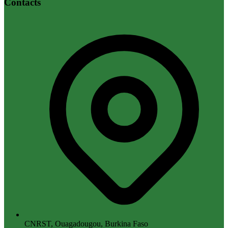
Contacts
CNRST, Ouagadougou, Burkina Faso