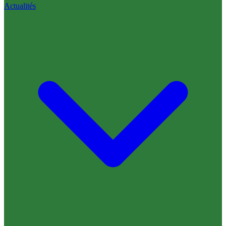
Actualités