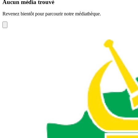
Aucun média trouvé
Revenez bientôt pour parcourir notre médiathèque.