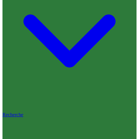
Recherche