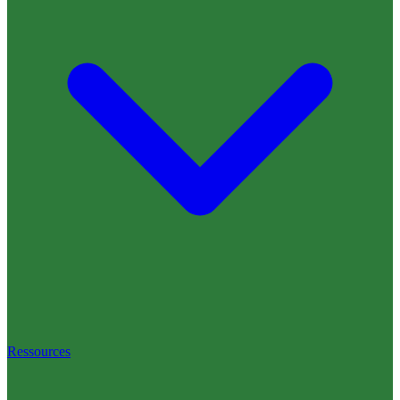
Ressources