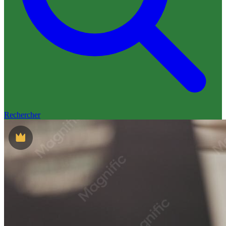
Rechercher