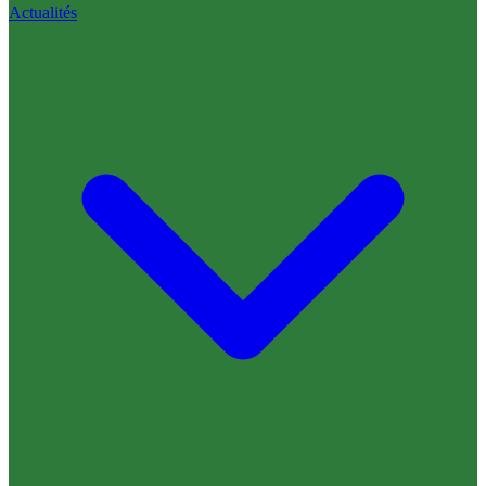
Actualités