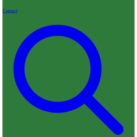
Contact