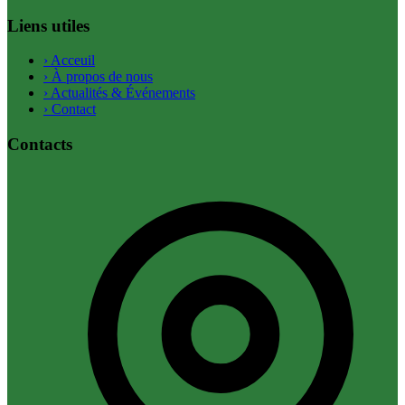
Liens utiles
›
Acceuil
›
À propos de nous
›
Actualités & Événements
›
Contact
Contacts