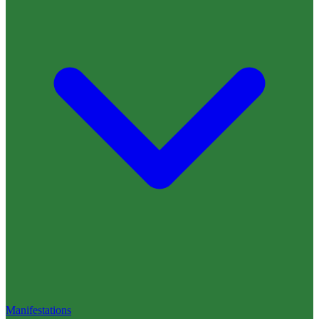
Manifestations