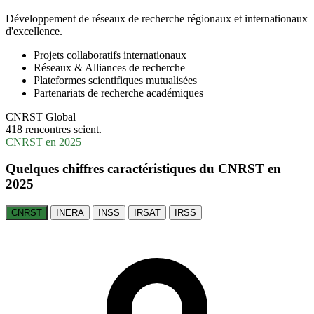
Développement de réseaux de recherche régionaux et internationaux
d'excellence.
Projets collaboratifs internationaux
Réseaux & Alliances de recherche
Plateformes scientifiques mutualisées
Partenariats de recherche académiques
CNRST Global
418 rencontres scient.
CNRST en 2025
Quelques chiffres caractéristiques du CNRST en
2025
CNRST
INERA
INSS
IRSAT
IRSS