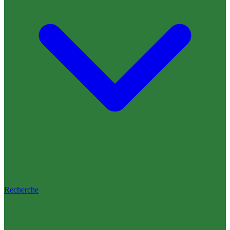
Recherche