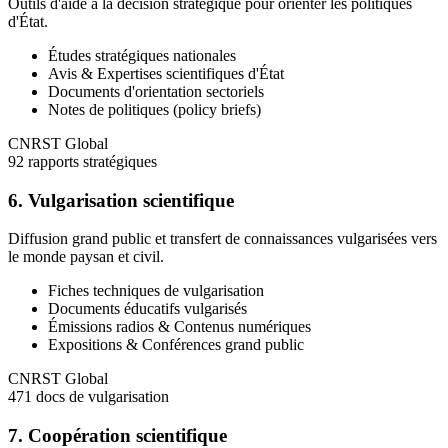
Outils d'aide à la décision stratégique pour orienter les politiques
d'État.
Études stratégiques nationales
Avis & Expertises scientifiques d'État
Documents d'orientation sectoriels
Notes de politiques (policy briefs)
CNRST Global
92 rapports stratégiques
6. Vulgarisation scientifique
Diffusion grand public et transfert de connaissances vulgarisées vers
le monde paysan et civil.
Fiches techniques de vulgarisation
Documents éducatifs vulgarisés
Émissions radios & Contenus numériques
Expositions & Conférences grand public
CNRST Global
471 docs de vulgarisation
7. Coopération scientifique