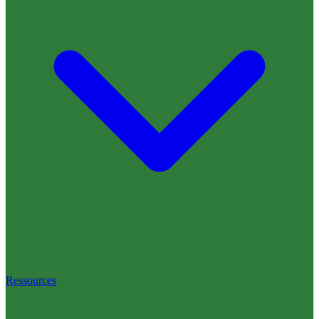
Ressources