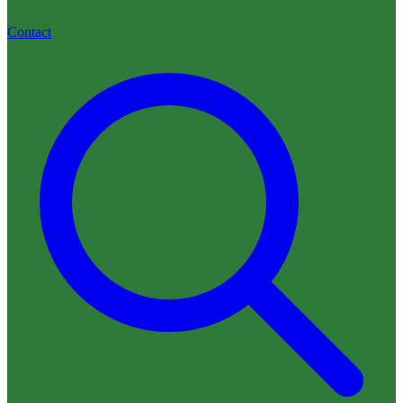
Contact