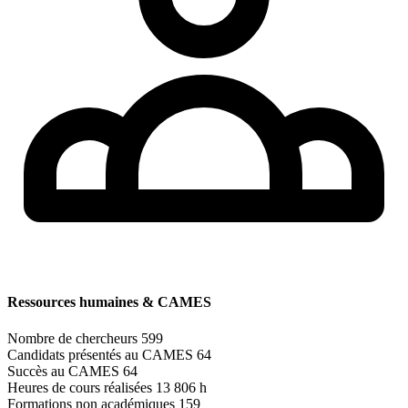
Ressources humaines & CAMES
Nombre de chercheurs
599
Candidats présentés au CAMES
64
Succès au CAMES
64
Heures de cours réalisées
13 806 h
Formations non académiques
159