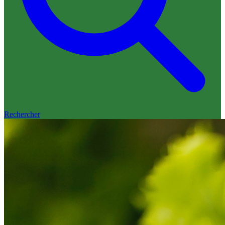
Rechercher