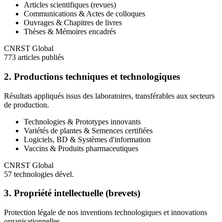
Articles scientifiques (revues)
Communications & Actes de colloques
Ouvrages & Chapitres de livres
Thèses & Mémoires encadrés
CNRST Global
773 articles publiés
2. Productions techniques et technologiques
Résultats appliqués issus des laboratoires, transférables aux secteurs
de production.
Technologies & Prototypes innovants
Variétés de plantes & Semences certifiées
Logiciels, BD & Systèmes d'information
Vaccins & Produits pharmaceutiques
CNRST Global
57 technologies dével.
3. Propriété intellectuelle (brevets)
Protection légale de nos inventions technologiques et innovations
organisationnelles.