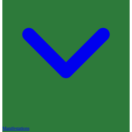
Manifestations