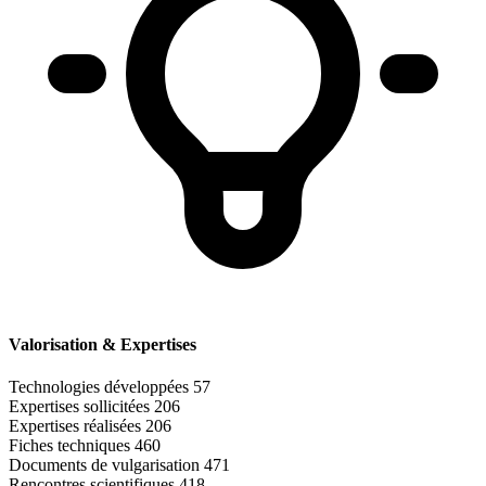
Valorisation & Expertises
Technologies développées
57
Expertises sollicitées
206
Expertises réalisées
206
Fiches techniques
460
Documents de vulgarisation
471
Rencontres scientifiques
418