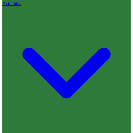
Actualités