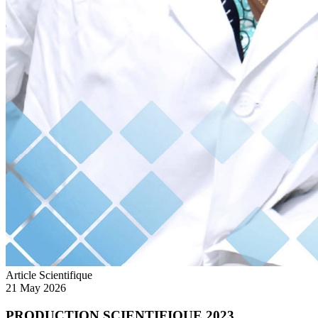
Article Scientifique
21 May 2026
PRODUCTION SCIENTIFIQUE 2023