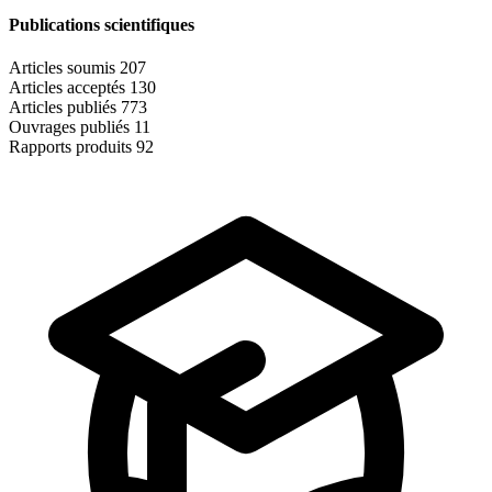
Publications scientifiques
Articles soumis
207
Articles acceptés
130
Articles publiés
773
Ouvrages publiés
11
Rapports produits
92