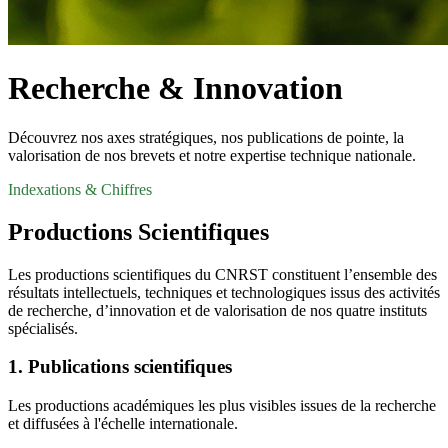
Recherche & Innovation
Découvrez nos axes stratégiques, nos publications de pointe, la
valorisation de nos brevets et notre expertise technique nationale.
Indexations & Chiffres
Productions Scientifiques
Les productions scientifiques du CNRST constituent l’ensemble des
résultats intellectuels, techniques et technologiques issus des activités
de recherche, d’innovation et de valorisation de nos quatre instituts
spécialisés.
1. Publications scientifiques
Les productions académiques les plus visibles issues de la recherche
et diffusées à l'échelle internationale.