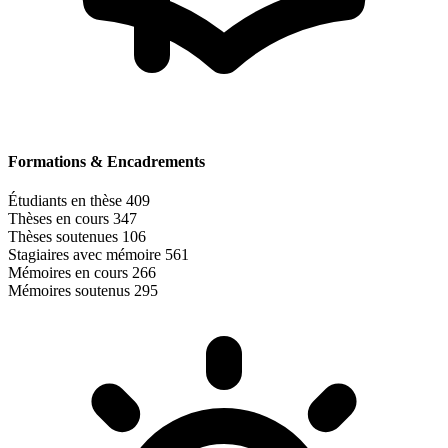
Formations & Encadrements
Étudiants en thèse
409
Thèses en cours
347
Thèses soutenues
106
Stagiaires avec mémoire
561
Mémoires en cours
266
Mémoires soutenus
295