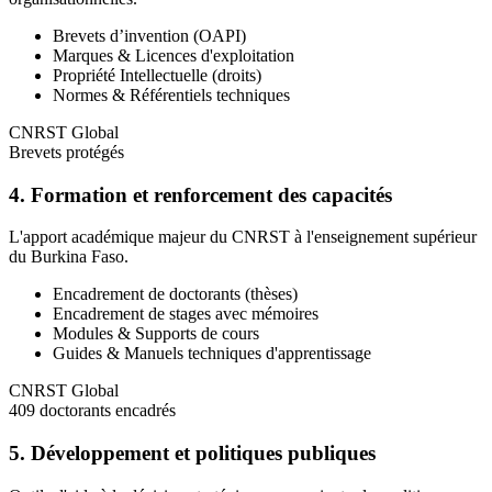
Brevets d’invention (OAPI)
Marques & Licences d'exploitation
Propriété Intellectuelle (droits)
Normes & Référentiels techniques
CNRST Global
Brevets protégés
4. Formation et renforcement des capacités
L'apport académique majeur du CNRST à l'enseignement supérieur
du Burkina Faso.
Encadrement de doctorants (thèses)
Encadrement de stages avec mémoires
Modules & Supports de cours
Guides & Manuels techniques d'apprentissage
CNRST Global
409 doctorants encadrés
5. Développement et politiques publiques