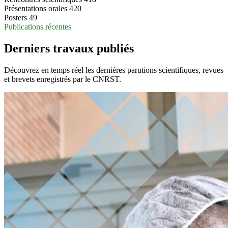
Présentations orales
420
Posters
49
Publications récentes
Derniers travaux publiés
Découvrez en temps réel les dernières parutions scientifiques, revues
et brevets enregistrés par le CNRST.